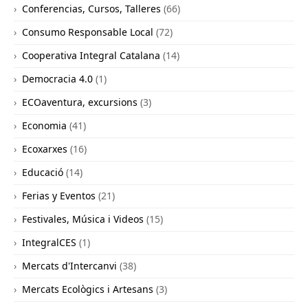
Conferencias, Cursos, Talleres
(66)
Consumo Responsable Local
(72)
Cooperativa Integral Catalana
(14)
Democracia 4.0
(1)
ECOaventura, excursions
(3)
Economia
(41)
Ecoxarxes
(16)
Educació
(14)
Ferias y Eventos
(21)
Festivales, Música i Videos
(15)
IntegralCES
(1)
Mercats d'Intercanvi
(38)
Mercats Ecològics i Artesans
(3)