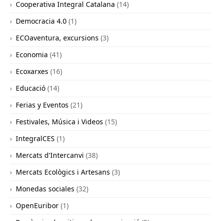
Cooperativa Integral Catalana
(14)
Democracia 4.0
(1)
ECOaventura, excursions
(3)
Economia
(41)
Ecoxarxes
(16)
Educació
(14)
Ferias y Eventos
(21)
Festivales, Música i Videos
(15)
IntegralCES
(1)
Mercats d'Intercanvi
(38)
Mercats Ecològics i Artesans
(3)
Monedas sociales
(32)
OpenEuribor
(1)