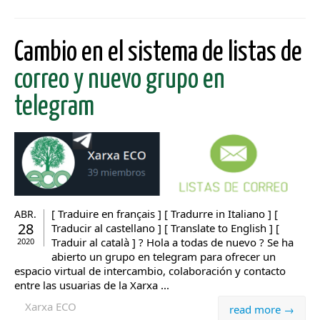
Cambio en el sistema de listas de
correo y nuevo grupo en
telegram
[ Traduire en français ] [ Tradurre in Italiano ] [
ABR.
28
Traducir al castellano ] [ Translate to English ] [
Traduir al català ] ? Hola a todas de nuevo ? Se ha
2020
abierto un grupo en telegram para ofrecer un
espacio virtual de intercambio, colaboración y contacto
entre las usuarias de la Xarxa ...
Xarxa ECO
read more →