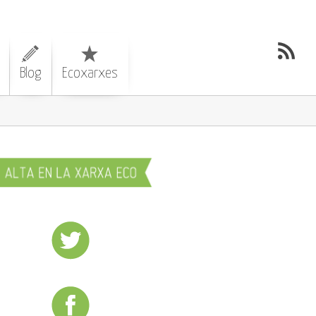
Blog
Ecoxarxes