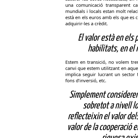
una comunicació transparent ca
mundials i locals estan molt relac
està en els euros amb els que es
adquirir-les a crèdit.
El valor està en els 
habilitats, en el 
Estem en transició, no volem tr
canvi que estem utilitzant en aque
implica seguir lucrant un sector 
fons d’inversió, etc.
Simplement considerem
sobretot a nivell 
reflecteixin el valor del
valor de la cooperació e