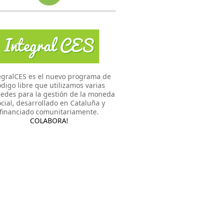
egralCES es el nuevo programa de
digo libre que utilizamos varias
edes para la gestión de la moneda
cial, desarrollado en Cataluña y
financiado comunitariamente.
COLABORA!