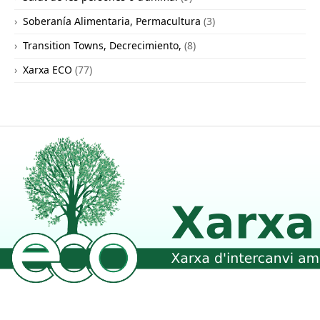
Soberanía Alimentaria, Permacultura
(3)
Transition Towns, Decrecimiento,
(8)
Xarxa ECO
(77)