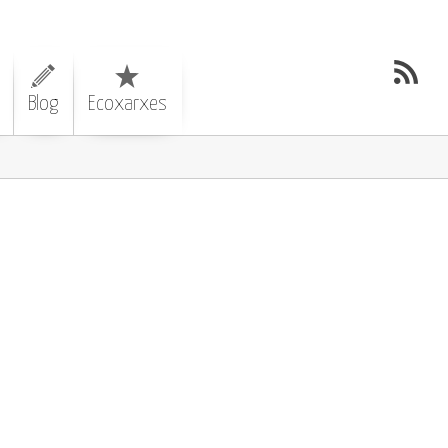
Blog
Ecoxarxes