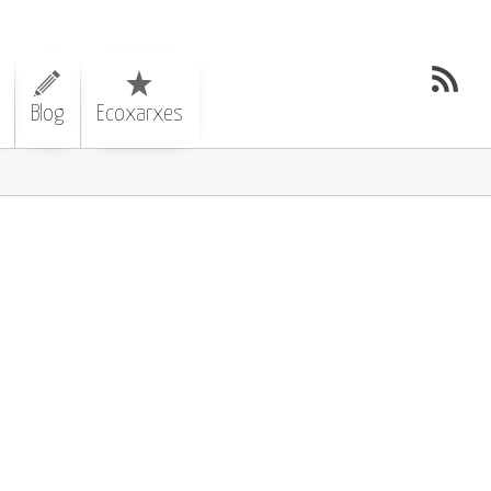
Blog
Ecoxarxes