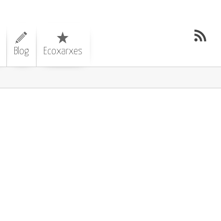
Blog
Ecoxarxes