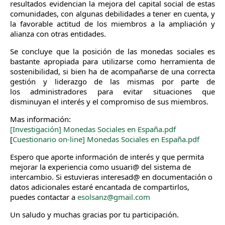
resultados evidencian la mejora del capital social de estas
comunidades, con algunas debilidades a tener en cuenta, y
la favorable actitud de los miembros a la ampliación y
alianza con otras entidades.
Se concluye que la posición de las monedas sociales es
bastante apropiada para utilizarse como herramienta de
sostenibilidad, si bien ha de acompañarse de una correcta
gestión y liderazgo de las mismas por parte de
los administradores para evitar situaciones que
disminuyan el interés y el compromiso de sus miembros.
Mas información:
[Investigación] Monedas Sociales en España.pdf
[
Cuestionario on-line] Monedas Sociales en España.pdf
Espero que aporte información de interés y que permita
mejorar la experiencia como usuari@ del sistema de
intercambio. Si estuvieras interesad@ en documentación o
datos adicionales estaré encantada de compartirlos,
puedes contactar a
esolsanz@gmail.com
Un saludo y muchas gracias por tu participación.