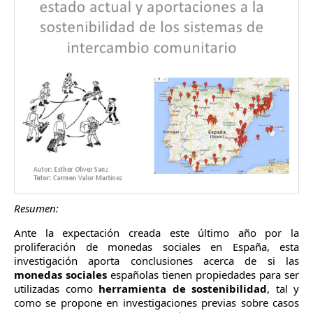
Resumen:
Ante la expectación creada este último año por la
proliferación de monedas sociales en España, esta
investigación aporta conclusiones acerca de si las
monedas sociales
españolas tienen propiedades para ser
utilizadas como
herramienta de sostenibilidad
, tal y
como se propone en investigaciones previas sobre casos