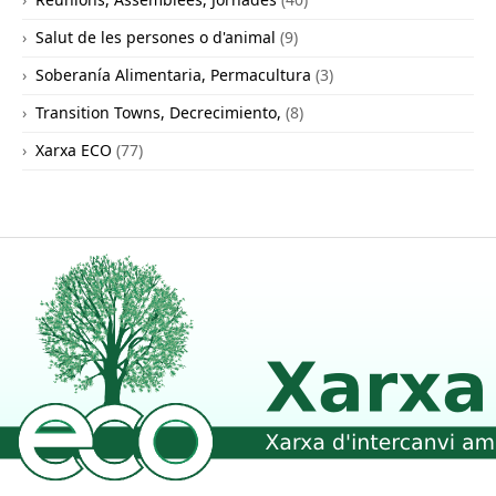
Salut de les persones o d'animal
(9)
Soberanía Alimentaria, Permacultura
(3)
Transition Towns, Decrecimiento,
(8)
Xarxa ECO
(77)