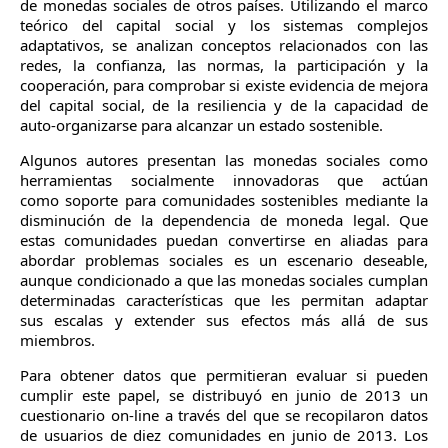
de monedas sociales de otros países. Utilizando el marco
teórico del capital social y los sistemas complejos
adaptativos, se analizan conceptos relacionados con las
redes, la confianza, las normas, la participación y la
cooperación, para comprobar si existe evidencia de mejora
del capital social, de la resiliencia y de la capacidad de
auto-organizarse para alcanzar un estado sostenible.
Algunos autores presentan las monedas sociales como
herramientas socialmente innovadoras que actúan
como soporte para comunidades sostenibles mediante la
disminución de la dependencia de moneda legal. Que
estas comunidades puedan convertirse en aliadas para
abordar problemas sociales es un escenario deseable,
aunque condicionado a que las monedas sociales cumplan
determinadas características que les permitan adaptar
sus escalas y extender sus efectos más allá de sus
miembros.
Para obtener datos que permitieran evaluar si pueden
cumplir este papel, se distribuyó en junio de 2013 un
cuestionario on-line a través del que se recopilaron datos
de usuarios de diez comunidades en junio de 2013. Los