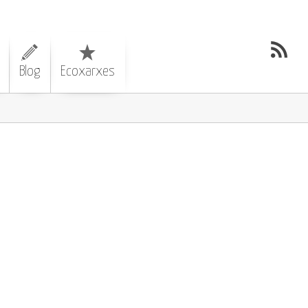
Blog
Ecoxarxes