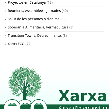
Proyectos en Catalunya
(13)
Reunions, Assemblees, Jornades
(40)
Salut de les persones o d'animal
(9)
Soberanía Alimentaria, Permacultura
(3)
Transition Towns, Decrecimiento,
(8)
Xarxa ECO
(77)