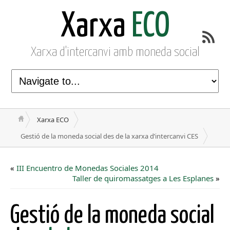
Xarxa
ECO
Xarxa d'intercanvi amb moneda social
Xarxa ECO
Gestió de la moneda social des de la xarxa d’intercanvi CES
«
III Encuentro de Monedas Sociales 2014
Taller de quiromassatges a Les Esplanes
»
Gestió de la moneda social