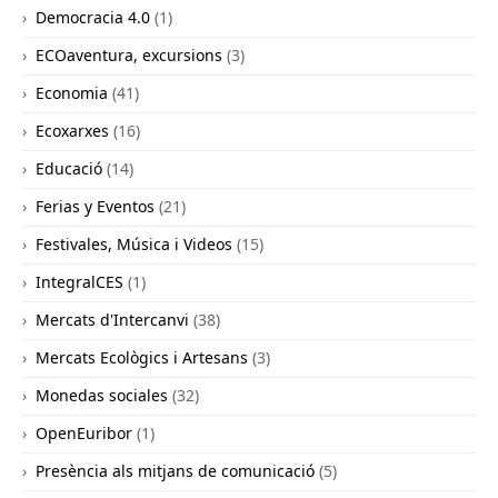
Democracia 4.0
(1)
ECOaventura, excursions
(3)
Economia
(41)
Ecoxarxes
(16)
Educació
(14)
Ferias y Eventos
(21)
Festivales, Música i Videos
(15)
IntegralCES
(1)
Mercats d'Intercanvi
(38)
Mercats Ecològics i Artesans
(3)
Monedas sociales
(32)
OpenEuribor
(1)
Presència als mitjans de comunicació
(5)