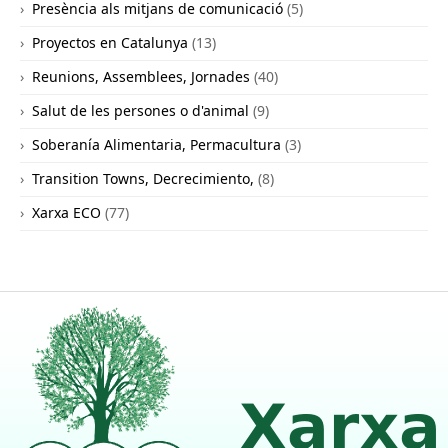
Presència als mitjans de comunicació
(5)
Proyectos en Catalunya
(13)
Reunions, Assemblees, Jornades
(40)
Salut de les persones o d'animal
(9)
Soberanía Alimentaria, Permacultura
(3)
Transition Towns, Decrecimiento,
(8)
Xarxa ECO
(77)