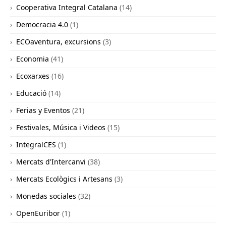
Cooperativa Integral Catalana
(14)
Democracia 4.0
(1)
ECOaventura, excursions
(3)
Economia
(41)
Ecoxarxes
(16)
Educació
(14)
Ferias y Eventos
(21)
Festivales, Música i Videos
(15)
IntegralCES
(1)
Mercats d'Intercanvi
(38)
Mercats Ecològics i Artesans
(3)
Monedas sociales
(32)
OpenEuribor
(1)