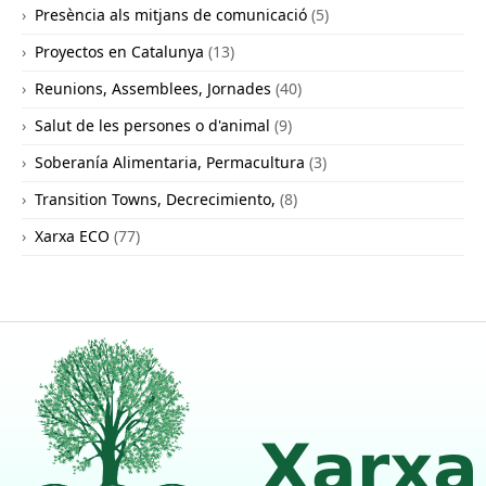
Presència als mitjans de comunicació
(5)
Proyectos en Catalunya
(13)
Reunions, Assemblees, Jornades
(40)
Salut de les persones o d'animal
(9)
Soberanía Alimentaria, Permacultura
(3)
Transition Towns, Decrecimiento,
(8)
Xarxa ECO
(77)