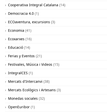
Cooperativa Integral Catalana
(14)
Democracia 4.0
(1)
ECOaventura, excursions
(3)
Economia
(41)
Ecoxarxes
(16)
Educació
(14)
Ferias y Eventos
(21)
Festivales, Música i Videos
(15)
IntegralCES
(1)
Mercats d'Intercanvi
(38)
Mercats Ecològics i Artesans
(3)
Monedas sociales
(32)
OpenEuribor
(1)