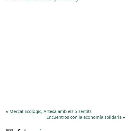
«
Mercat Ecològic, Artesà amb els 5 sentits
Encuentros con la economía solidaria
»