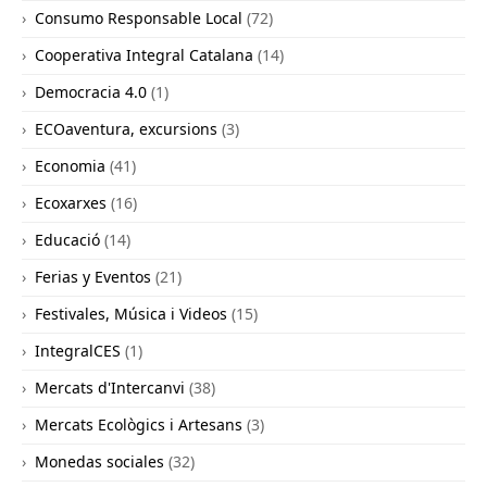
Consumo Responsable Local
(72)
Cooperativa Integral Catalana
(14)
Democracia 4.0
(1)
ECOaventura, excursions
(3)
Economia
(41)
Ecoxarxes
(16)
Educació
(14)
Ferias y Eventos
(21)
Festivales, Música i Videos
(15)
IntegralCES
(1)
Mercats d'Intercanvi
(38)
Mercats Ecològics i Artesans
(3)
Monedas sociales
(32)