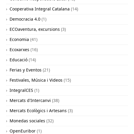
Cooperativa Integral Catalana
(14)
Democracia 4.0
(1)
ECOaventura, excursions
(3)
Economia
(41)
Ecoxarxes
(16)
Educació
(14)
Ferias y Eventos
(21)
Festivales, Música i Videos
(15)
IntegralCES
(1)
Mercats d'Intercanvi
(38)
Mercats Ecològics i Artesans
(3)
Monedas sociales
(32)
OpenEuribor
(1)