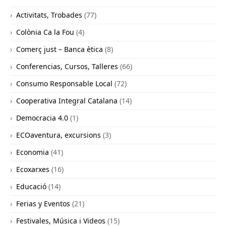
Activitats, Trobades
(77)
Colònia Ca la Fou
(4)
Comerç just – Banca ètica
(8)
Conferencias, Cursos, Talleres
(66)
Consumo Responsable Local
(72)
Cooperativa Integral Catalana
(14)
Democracia 4.0
(1)
ECOaventura, excursions
(3)
Economia
(41)
Ecoxarxes
(16)
Educació
(14)
Ferias y Eventos
(21)
Festivales, Música i Videos
(15)