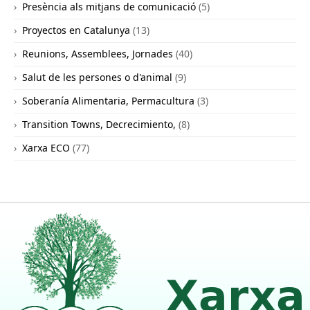
Presència als mitjans de comunicació
(5)
Proyectos en Catalunya
(13)
Reunions, Assemblees, Jornades
(40)
Salut de les persones o d'animal
(9)
Soberanía Alimentaria, Permacultura
(3)
Transition Towns, Decrecimiento,
(8)
Xarxa ECO
(77)