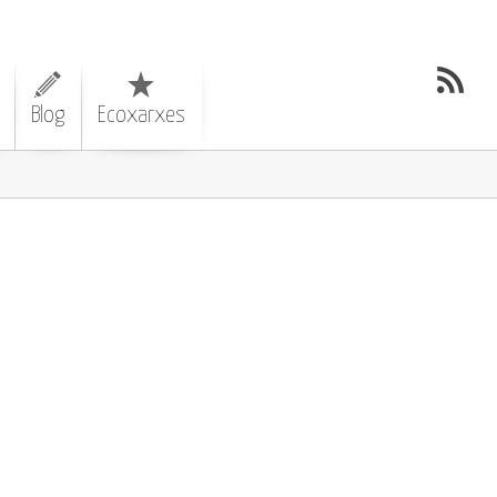
Blog
Ecoxarxes