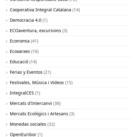
Cooperativa Integral Catalana
(14)
Democracia 4.0
(1)
ECOaventura, excursions
(3)
Economia
(41)
Ecoxarxes
(16)
Educació
(14)
Ferias y Eventos
(21)
Festivales, Música i Videos
(15)
IntegralCES
(1)
Mercats d'Intercanvi
(38)
Mercats Ecològics i Artesans
(3)
Monedas sociales
(32)
OpenEuribor
(1)