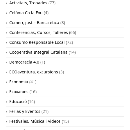
Activitats, Trobades
(77)
Colònia Ca la Fou
(4)
Comerç just – Banca ètica
(8)
Conferencias, Cursos, Talleres
(66)
Consumo Responsable Local
(72)
Cooperativa Integral Catalana
(14)
Democracia 4.0
(1)
ECOaventura, excursions
(3)
Economia
(41)
Ecoxarxes
(16)
Educació
(14)
Ferias y Eventos
(21)
Festivales, Música i Videos
(15)