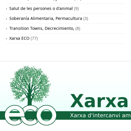
Salut de les persones o d'animal
(9)
Soberanía Alimentaria, Permacultura
(3)
Transition Towns, Decrecimiento,
(8)
Xarxa ECO
(77)