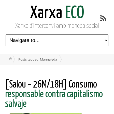
Xarxa
ECO
Xarxa d'intercanvi amb moneda social
Posts tagged: Marinaleda
[Salou – 26M/18H] Consumo
responsable contra capitalismo
salvaje