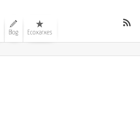
Blog
Ecoxarxes