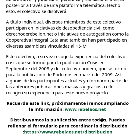
posterior a través de una plataforma telemática. Hecho
esto, el colectivo se disolverá.
A título individual, diversos miembros de este colectivo
participan en iniciativas de desobediencia civil como
derechoderebelion.net o iniciativas de autogestión como la
Cooperativa integral Catalana; también han participado en
diversas asambleas vinculadas al 15-M
Este colectivo, a su vez recoge la experiencia del colectivo
crisis que se formó para la publicación Crisis en
Septiembre del 2008 y del colectivo podem, que se formó
para la publicación de Podemos en marzo del 2009. Así
algunxs de los participantes actuales ya formaron parte de
las anteriores publicaciones masivas y gracias a ello
recogen su experiencia para este nuevo proyecto.
Recuerda este link, próximamente iremos ampliando
la información:
www.rebelaos.net
Distribuyamos la publicación entre tod@s. Puedes
rellenar el formulario para coordinar la distribución
:
https://www.rebelaos.net/distribucion