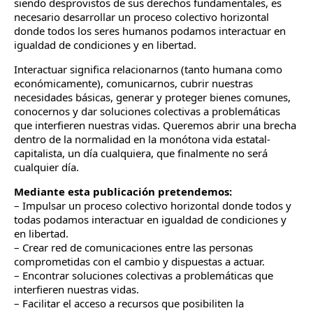
siendo desprovistos de sus derechos fundamentales, es
necesario desarrollar un proceso colectivo horizontal
donde todos los seres humanos podamos interactuar en
igualdad de condiciones y en libertad.
Interactuar significa relacionarnos (tanto humana como
económicamente), comunicarnos, cubrir nuestras
necesidades básicas, generar y proteger bienes comunes,
conocernos y dar soluciones colectivas a problemáticas
que interfieren nuestras vidas. Queremos abrir una brecha
dentro de la normalidad en la monótona vida estatal-
capitalista, un día cualquiera, que finalmente no será
cualquier día.
Mediante esta publicación pretendemos:
– Impulsar un proceso colectivo horizontal donde todos y
todas podamos interactuar en igualdad de condiciones y
en libertad.
– Crear red de comunicaciones entre las personas
comprometidas con el cambio y dispuestas a actuar.
– Encontrar soluciones colectivas a problemáticas que
interfieren nuestras vidas.
– Facilitar el acceso a recursos que posibiliten la