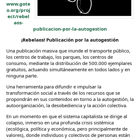
www.gote
o.org/proj
ect/rebel
aos-
publicacion-por-la-autogestion
¡Rebelaos! Publicación por la autogestión
Una publicación masiva que inunde el transporte público,
los centros de trabajo, los parques, los centros de
consumo, mediante la distribución de 500.000 ejemplares
gratuitos, actuando simultáneamente en todos lados y en
ninguna parte.
Una herramienta para difundir e impulsar la
transformación social a través de los recursos que se
propondrán en sus contenidos en torno a la autogestión, la
autoorganización, la desobediencia y la acción colectiva.
En un momento en que el sistema capitalista se dirige al
colapso, inmerso en una profunda crisis sistémica
(ecológica, política y económica, pero principalmente de
valores), donde individuos y colectivos de personas están