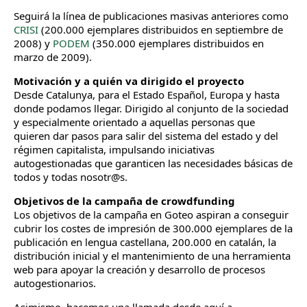
Seguirá la línea de publicaciones masivas anteriores como
CRISI
(200.000 ejemplares distribuidos en septiembre de
2008) y
PODEM
(350.000 ejemplares distribuidos en
marzo de 2009).
Motivación y a quién va dirigido el proyecto
Desde Catalunya, para el Estado Español, Europa y hasta
donde podamos llegar. Dirigido al conjunto de la sociedad
y especialmente orientado a aquellas personas que
quieren dar pasos para salir del sistema del estado y del
régimen capitalista, impulsando iniciativas
autogestionadas que garanticen las necesidades básicas de
todos y todas nosotr@s.
Objetivos de la campaña de crowdfunding
Los objetivos de la campaña en Goteo aspiran a conseguir
cubrir los costes de impresión de 300.000 ejemplares de la
publicación en lengua castellana, 200.000 en catalán, la
distribución inicial y el mantenimiento de una herramienta
web para apoyar la creación y desarrollo de procesos
autogestionarios.