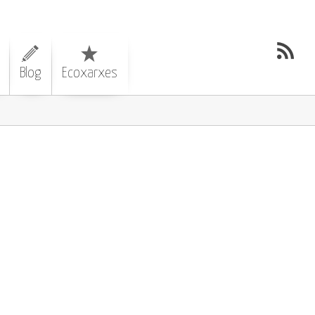
Blog
Ecoxarxes