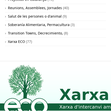
Reunions, Assemblees, Jornades
(40)
Salut de les persones o d'animal
(9)
Soberanía Alimentaria, Permacultura
(3)
Transition Towns, Decrecimiento,
(8)
Xarxa ECO
(77)