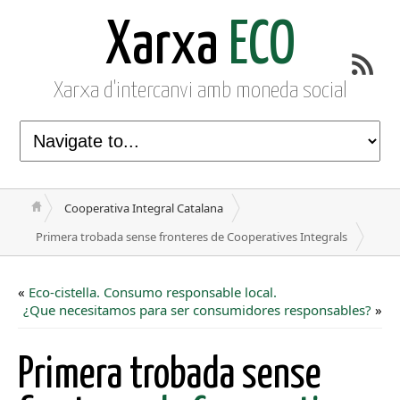
Xarxa
ECO
Xarxa d'intercanvi amb moneda social
Cooperativa Integral Catalana
Primera trobada sense fronteres de Cooperatives Integrals
«
Eco-cistella. Consumo responsable local.
¿Que necesitamos para ser consumidores responsables?
»
Primera trobada sense