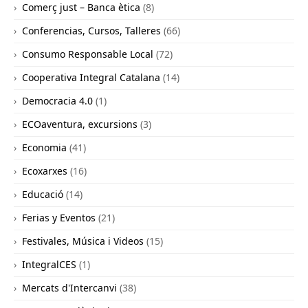
Comerç just – Banca ètica
(8)
Conferencias, Cursos, Talleres
(66)
Consumo Responsable Local
(72)
Cooperativa Integral Catalana
(14)
Democracia 4.0
(1)
ECOaventura, excursions
(3)
Economia
(41)
Ecoxarxes
(16)
Educació
(14)
Ferias y Eventos
(21)
Festivales, Música i Videos
(15)
IntegralCES
(1)
Mercats d'Intercanvi
(38)