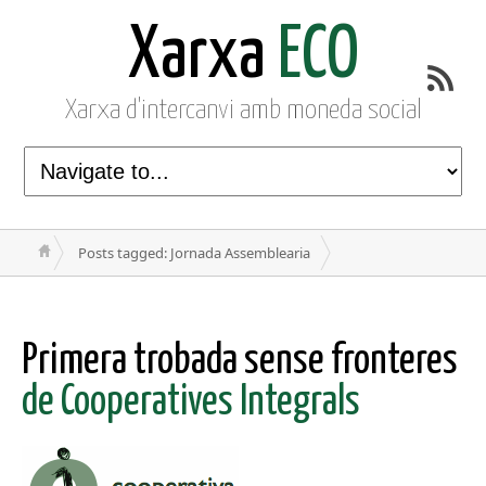
Xarxa
ECO
Xarxa d'intercanvi amb moneda social
Posts tagged: Jornada Assemblearia
Primera trobada sense fronteres
de Cooperatives Integrals