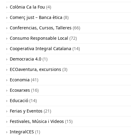
Colònia Ca la Fou
(4)
Comerç just – Banca ètica
(8)
Conferencias, Cursos, Talleres
(66)
Consumo Responsable Local
(72)
Cooperativa Integral Catalana
(14)
Democracia 4.0
(1)
ECOaventura, excursions
(3)
Economia
(41)
Ecoxarxes
(16)
Educació
(14)
Ferias y Eventos
(21)
Festivales, Música i Videos
(15)
IntegralCES
(1)