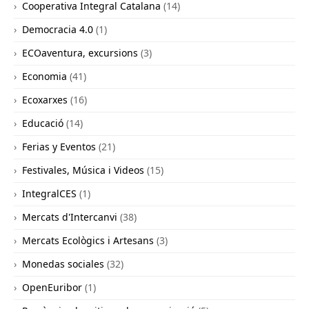
Cooperativa Integral Catalana
(14)
Democracia 4.0
(1)
ECOaventura, excursions
(3)
Economia
(41)
Ecoxarxes
(16)
Educació
(14)
Ferias y Eventos
(21)
Festivales, Música i Videos
(15)
IntegralCES
(1)
Mercats d'Intercanvi
(38)
Mercats Ecològics i Artesans
(3)
Monedas sociales
(32)
OpenEuribor
(1)