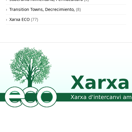
Transition Towns, Decrecimiento,
(8)
Xarxa ECO
(77)