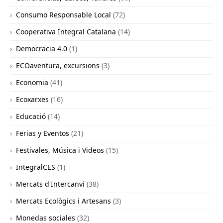
Consumo Responsable Local
(72)
Cooperativa Integral Catalana
(14)
Democracia 4.0
(1)
ECOaventura, excursions
(3)
Economia
(41)
Ecoxarxes
(16)
Educació
(14)
Ferias y Eventos
(21)
Festivales, Música i Videos
(15)
IntegralCES
(1)
Mercats d'Intercanvi
(38)
Mercats Ecològics i Artesans
(3)
Monedas sociales
(32)