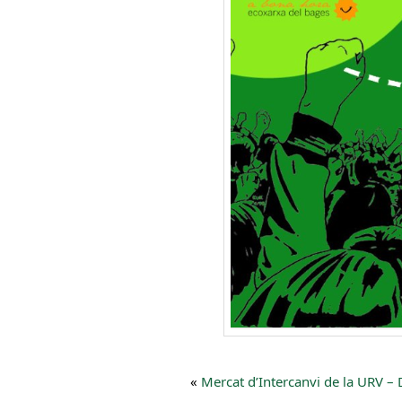
«
Mercat d’Intercanvi de la URV – 