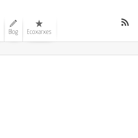
Blog
Ecoxarxes