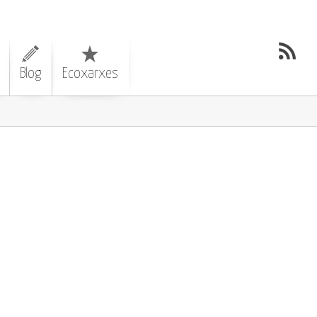
Blog
Ecoxarxes