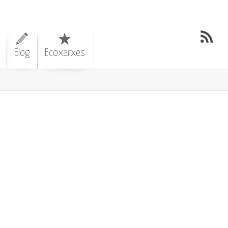
Blog
Ecoxarxes