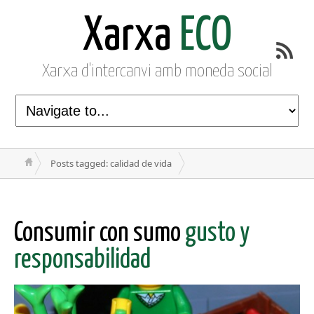
Xarxa
ECO
Xarxa d'intercanvi amb moneda social
Posts tagged: calidad de vida
Consumir con sumo
gusto y
responsabilidad