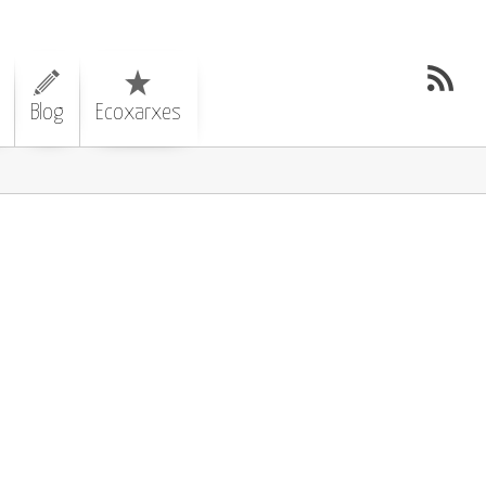
Blog
Ecoxarxes