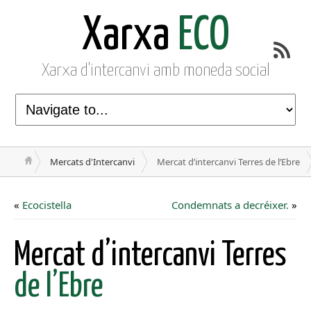
Xarxa
ECO
Xarxa d'intercanvi amb moneda social
Mercats d'Intercanvi
Mercat d’intercanvi Terres de l’Ebre
«
Ecocistella
Condemnats a decréixer.
»
Mercat d’intercanvi Terres
de l’Ebre