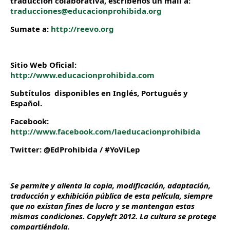
traducción colaborativa, escribenos un mail a:
traducciones@educacionprohibida.org
Sumate a:
http://reevo.org
Sitio Web Oficial:
http://www.educacionprohibida.com
Subtítulos disponibles en Inglés, Portugués y
Español.
Facebook:
http://www.facebook.com/laeducacionprohibida
Twitter: @EdProhibida / #YoViLep
Se permite y alienta la copia, modificación, adaptación,
traducción y exhibición pública de esta película, siempre
que no existan fines de lucro y se mantengan estas
mismas condiciones. Copyleft 2012. La cultura se protege
compartiéndola.