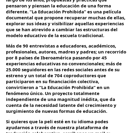
pensaron y piensan la educación de una forma
diferente. “La Educación Prohibida” es una película
documental que propone recuperar muchas de ellas,
explorar sus ideas y visibilizar aquellas experiencias
que se han atrevido a cambiar las estructuras del
modelo educativo de la escuela tradicional.
Más de 90 entrevistas a educadores, académicos,
profesionales, autores, madres y padres; un recorrido
por 8 países de Iberoamérica pasando por 45
experiencias educativas no convencionales; más de
25.000 seguidores en las redes sociales antes de su
estreno y un total de 704 coproductores que
participaron en su financiación colectiva,
convirtieron a “La Educación Prohibida” en un
fenómeno único. Un proyecto totalmente
independiente de una magnitud inédita, que da
cuenta de la necesidad latente del crecimiento y
surgimiento de nuevas formas de educación.
Si quieres que la peli esté en tu idioma podes
ayudarnos a través de nuestra plataforma de