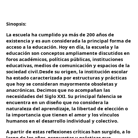
Sinopsis:
La escuela ha cumplido ya más de 200 años de
existencia y es aun considerada la principal forma de
acceso a la educación. Hoy en día, la escuela y la
educación son conceptos ampliamente discutidos en
foros académicos, políticas públicas, instituciones
educativas, medios de comunicación y espacios de la
sociedad civil.Desde su origen, la institución escolar
ha estado caracterizada por estructuras y prácticas
que hoy se consideran mayormente obsoletas y
anacrónicas. Decimos que no acompañan las
necesidades del Siglo XXI. Su principal falencia se
encuentra en un diseño que no considera la
naturaleza del aprendizaje, la libertad de elección o
la importancia que tienen el amor y los vínculos
humanos en el desarrollo individual y colectivo.
A partir de estas reflexiones críticas han surgido, a lo
largo de los años, propuestas y prácticas que