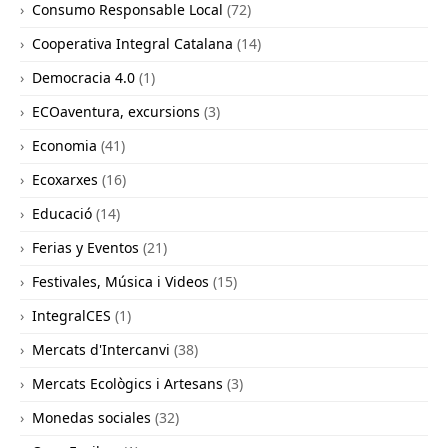
Consumo Responsable Local
(72)
Cooperativa Integral Catalana
(14)
Democracia 4.0
(1)
ECOaventura, excursions
(3)
Economia
(41)
Ecoxarxes
(16)
Educació
(14)
Ferias y Eventos
(21)
Festivales, Música i Videos
(15)
IntegralCES
(1)
Mercats d'Intercanvi
(38)
Mercats Ecològics i Artesans
(3)
Monedas sociales
(32)