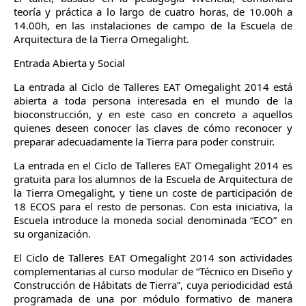
teoría y práctica a lo largo de cuatro horas, de 10.00h a
14.00h, en las instalaciones de campo de la Escuela de
Arquitectura de la Tierra Omegalight.
Entrada Abierta y Social
La entrada al Ciclo de Talleres EAT Omegalight 2014 está
abierta a toda persona interesada en el mundo de la
bioconstrucción, y en este caso en concreto a aquellos
quienes deseen conocer las claves de cómo reconocer y
preparar adecuadamente la Tierra para poder construir.
La entrada en el Ciclo de Talleres EAT Omegalight 2014 es
gratuita para los alumnos de la Escuela de Arquitectura de
la Tierra Omegalight, y tiene un coste de participación de
18 ECOS para el resto de personas. Con esta iniciativa, la
Escuela introduce la moneda social denominada “ECO” en
su organización.
El Ciclo de Talleres EAT Omegalight 2014 son actividades
complementarias al curso modular de “Técnico en Diseño y
Construcción de Hábitats de Tierra”, cuya periodicidad está
programada de una por módulo formativo de manera