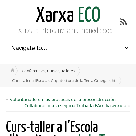
Xarxa
ECO
Xarxa d'intercanvi amb moneda social
Conferencias, Cursos, Talleres
Curs-taller a l’Escola d’Arquitectura de la Terra Omegalight
«
Voluntariado en las practicas de la bioconstrucción
Col·laboracio a la segona Trobada FAmiliasenruta
»
Curs-taller a l’Escola