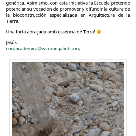
genérica. Asimismo, con esta iniciativa la Escuela pretende
potenciar su vocación de promover y difundir la cultura de
la bioconstrucción especializada en Arquitectura de la
Tierra.
Una forta abraçada amb essència de Terra!
Jesús
cordacademica@eatomegalight.org