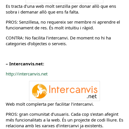
Es tracta d’una web molt senzilla per donar allò que ens
sobra i demanar allò que ens fa falta.
PROS: Senzillesa, no requereix ser membre ni aprendre el
funcionament de res. És molt intuïtiu i ràpid.
CONTRA: No facilita l’intercanvi. De moment no hi ha
categories d’objectes o serveis.
– Intercanvis.net:
http://intercanvis.net
Web molt complerta per facilitar l’intercanvi.
PROS: gran comunitat d’usuaris. Cada cop s’estan afegint
més funcionalitats a la web. És un projecte de codi lliure. Es
relaciona amb les xarxes d’intercanvi ja existents.