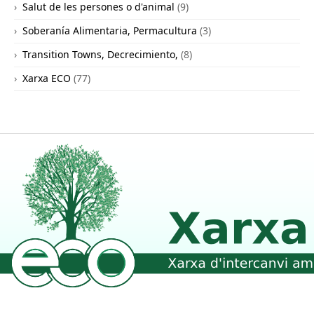
Salut de les persones o d'animal
(9)
Soberanía Alimentaria, Permacultura
(3)
Transition Towns, Decrecimiento,
(8)
Xarxa ECO
(77)