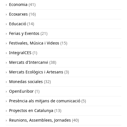
Economia
(41)
Ecoxarxes
(16)
Educació
(14)
Ferias y Eventos
(21)
Festivales, Música i Videos
(15)
IntegralCES
(1)
Mercats d'Intercanvi
(38)
Mercats Ecològics i Artesans
(3)
Monedas sociales
(32)
OpenEuribor
(1)
Presència als mitjans de comunicació
(5)
Proyectos en Catalunya
(13)
Reunions, Assemblees, Jornades
(40)