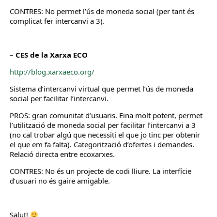
CONTRES: No permet l’ús de moneda social (per tant és
complicat fer intercanvi a 3).
– CES de la Xarxa ECO
http://blog.xarxaeco.org/
Sistema d’intercanvi virtual que permet l’ús de moneda
social per facilitar l’intercanvi.
PROS: gran comunitat d’usuaris. Eina molt potent, permet
l’utilització de moneda social per facilitar l’intercanvi a 3
(no cal trobar algú que necessiti el que jo tinc per obtenir
el que em fa falta). Categorització d’ofertes i demandes.
Relació directa entre ecoxarxes.
CONTRES: No és un projecte de codi lliure. La interfície
d’usuari no és gaire amigable.
Salut!