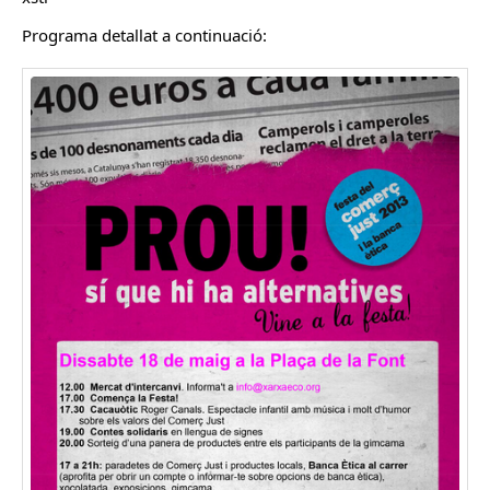
Programa detallat a continuació: