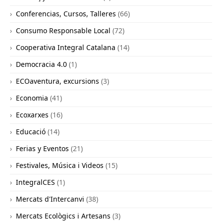
Conferencias, Cursos, Talleres
(66)
Consumo Responsable Local
(72)
Cooperativa Integral Catalana
(14)
Democracia 4.0
(1)
ECOaventura, excursions
(3)
Economia
(41)
Ecoxarxes
(16)
Educació
(14)
Ferias y Eventos
(21)
Festivales, Música i Videos
(15)
IntegralCES
(1)
Mercats d'Intercanvi
(38)
Mercats Ecològics i Artesans
(3)