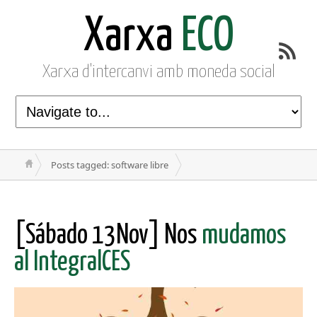
Xarxa
ECO
Xarxa d'intercanvi amb moneda social
Posts tagged: software libre
[Sábado 13Nov] Nos
mudamos
al IntegralCES