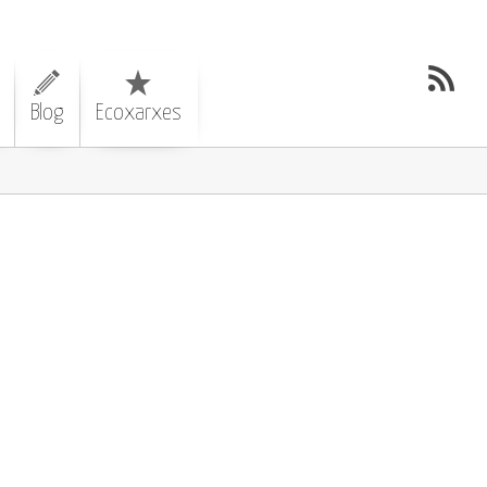
Blog
Ecoxarxes