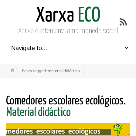
Xarxa
ECO
Xarxa d'intercanvi amb moneda social
Posts tagged: material didáctico
Comedores escolares ecológicos.
Material didáctico