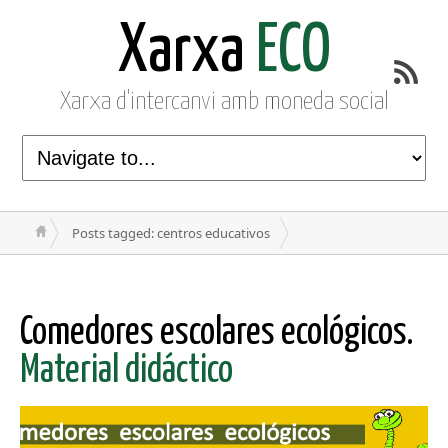
Xarxa
ECO
Xarxa d'intercanvi amb moneda social
Posts tagged: centros educativos
Comedores escolares ecológicos.
Material didáctico