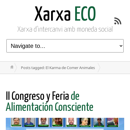
Xarxa
ECO
Xarxa d'intercanvi amb moneda social
Posts tagged: El Karma de Comer Animales
II Congreso y Feria
de
Alimentación Consciente