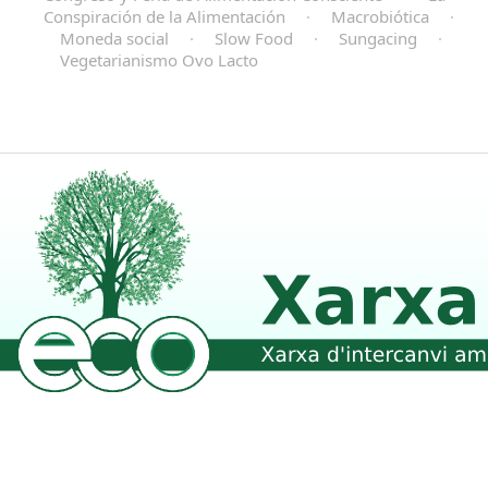
Conspiración de la Alimentación
·
Macrobiótica
·
Moneda social
·
Slow Food
·
Sungacing
·
Vegetarianismo Ovo Lacto